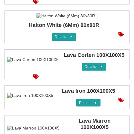
Halton White (6Mm) 80x80R
Details
Lava Corten 100X100X5
Details
Lava Iron 100X100X5
Details
Lava Marron
100X100X5