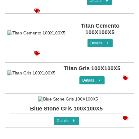
Details
Titan Cemento
100X100X5
Details
Titan Gris 100X100X5
Details
Blue Stone Gris 100X100X5
Details