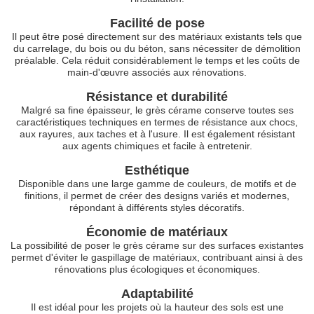
Facilité de pose
Il peut être posé directement sur des matériaux existants tels que
du carrelage, du bois ou du béton, sans nécessiter de démolition
préalable. Cela réduit considérablement le temps et les coûts de
main-d'œuvre associés aux rénovations.
Résistance et durabilité
Malgré sa fine épaisseur, le grès cérame conserve toutes ses
caractéristiques techniques en termes de résistance aux chocs,
aux rayures, aux taches et à l'usure. Il est également résistant
aux agents chimiques et facile à entretenir.
Esthétique
Disponible dans une large gamme de couleurs, de motifs et de
finitions, il permet de créer des designs variés et modernes,
répondant à différents styles décoratifs.
Économie de matériaux
La possibilité de poser le grès cérame sur des surfaces existantes
permet d'éviter le gaspillage de matériaux, contribuant ainsi à des
rénovations plus écologiques et économiques.
Adaptabilité
Il est idéal pour les projets où la hauteur des sols est une