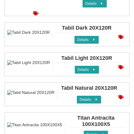
Details
Tabil Dark 20X120R
Details
Tabil Light 20X120R
Details
Tabil Natural 20X120R
Details
Titan Antracita
100X100X5