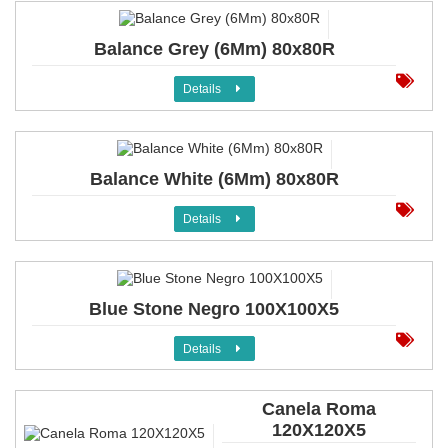
Balance Grey (6Mm) 80x80R
Details
Balance White (6Mm) 80x80R
Details
Blue Stone Negro 100X100X5
Details
Canela Roma
120X120X5