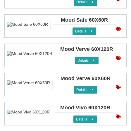
Details
Mood Safe 60X60R
Details
Mood Verve 60X120R
Details
Mood Verve 60X60R
Details
Mood Vivo 60X120R
Details