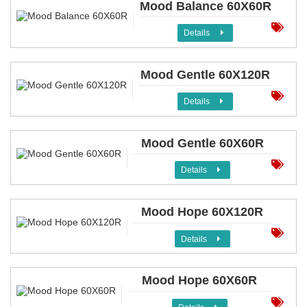
Mood Balance 60X60R
Details
Mood Gentle 60X120R
Details
Mood Gentle 60X60R
Details
Mood Hope 60X120R
Details
Mood Hope 60X60R