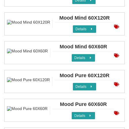
Details
Mood Mind 60X120R
Details
Mood Mind 60X60R
Details
Mood Pure 60X120R
Details
Mood Pure 60X60R
Details