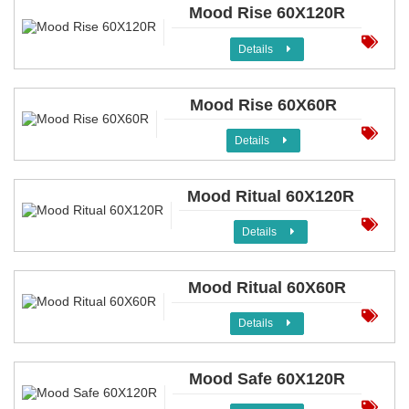
Mood Rise 60X120R
Details
Mood Rise 60X60R
Details
Mood Ritual 60X120R
Details
Mood Ritual 60X60R
Details
Mood Safe 60X120R