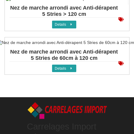
Nez de marche arrondi avec Anti-dérapent
5 Stries > 120 cm
Details
Nez de marche arrondi avec Anti-dérapent
5 Stries de 60cm à 120 cm
Details
Carrelages Import